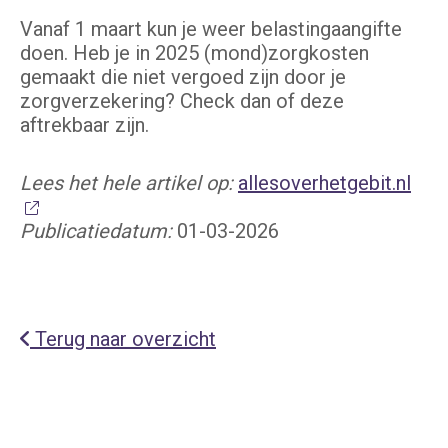
Vanaf 1 maart kun je weer belastingaangifte
doen. Heb je in 2025 (mond)zorgkosten
gemaakt die niet vergoed zijn door je
zorgverzekering? Check dan of deze
aftrekbaar zijn.
Lees het hele artikel op:
allesoverhetgebit.nl
Publicatiedatum:
01-03-2026
Terug naar overzicht