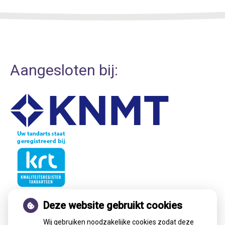
Aangesloten bij:
Deze website gebruikt cookies
Nieuws
Wij gebruiken noodzakelijke cookies zodat deze