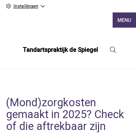
Instellingen
MENU
Tandartspraktijk de Spiegel
Hoofd
(Mond)zorgkosten
gemaakt in 2025? Check
of die aftrekbaar zijn